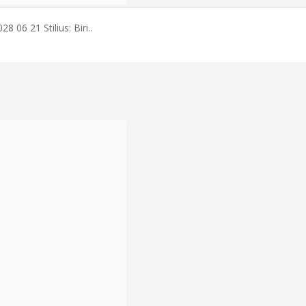
 06 21 Stilius: Biri..