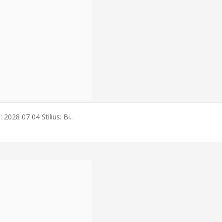
2028 07 04 Stilius: Bi..