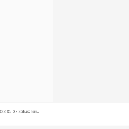
 05 07 Stilius: Biri..