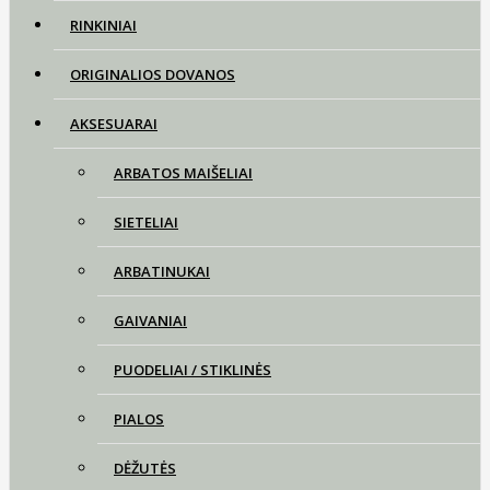
RINKINIAI
ORIGINALIOS DOVANOS
AKSESUARAI
ARBATOS MAIŠELIAI
SIETELIAI
ARBATINUKAI
GAIVANIAI
PUODELIAI / STIKLINĖS
PIALOS
DĖŽUTĖS