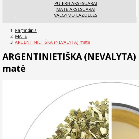
PU-ERH AKSESUARAI
MATĖ AKSESUARAI
VALGYMO LAZDELĖS
Pagrindinis
MATĖ
ARGENTINIETIŠKA (NEVALYTA) matė
ARGENTINIETIŠKA (NEVALYTA)
matė