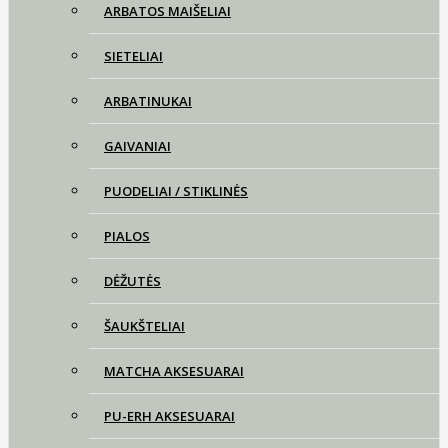
ARBATOS MAIŠELIAI
SIETELIAI
ARBATINUKAI
GAIVANIAI
PUODELIAI / STIKLINĖS
PIALOS
DĖŽUTĖS
ŠAUKŠTELIAI
MATCHA AKSESUARAI
PU-ERH AKSESUARAI