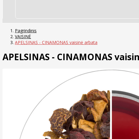
Pagrindinis
VAISINĖ
APELSINAS - CINAMONAS vaisinė arbata
APELSINAS - CINAMONAS vaisin