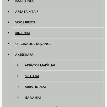
IŠSKIRTINĖS
ARBATA KITAIP
VISOS BIRIOS
RINKINIAI
ORIGINALIOS DOVANOS
AKSESUARAI
ARBATOS MAIŠELIAI
SIETELIAI
ARBATINUKAI
GAIVANIAI