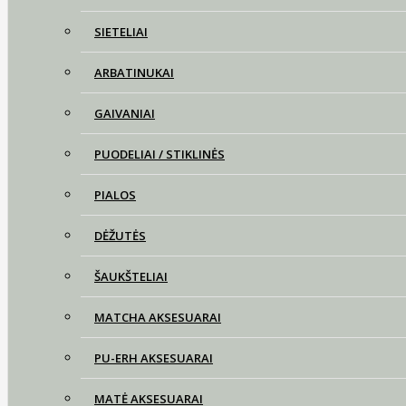
SIETELIAI
ARBATINUKAI
GAIVANIAI
PUODELIAI / STIKLINĖS
PIALOS
DĖŽUTĖS
ŠAUKŠTELIAI
MATCHA AKSESUARAI
PU-ERH AKSESUARAI
MATĖ AKSESUARAI