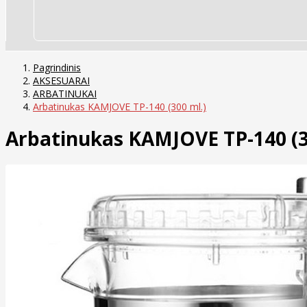
Pagrindinis
AKSESUARAI
ARBATINUKAI
Arbatinukas KAMJOVE TP-140 (300 ml.)
Arbatinukas KAMJOVE TP-140 (3