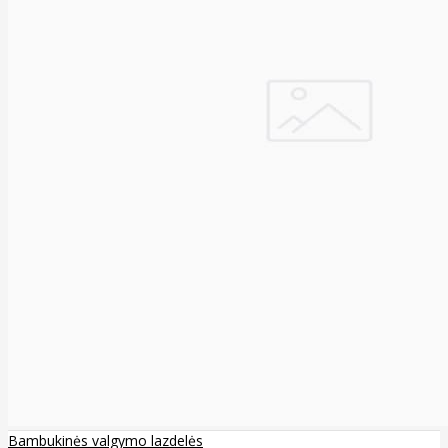
Bambukinės valgymo lazdelės