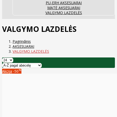
PU-ERH AKSESUARAI
MATĖ AKSESUARAI
VALGYMO LAZDELĖS
VALGYMO LAZDELĖS
Pagrindinis
AKSESUARAI
VALGYMO LAZDELĖS
%
Akcija
-50