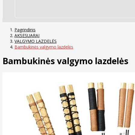
Pagrindinis
AKSESUARAI
VALGYMO LAZDELĖS
Bambukinės valgymo lazdelės
Bambukinės valgymo lazdelės