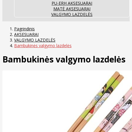
PU-ERH AKSESUARAI
MATĖ AKSESUARAI
VALGYMO LAZDELĖS
Pagrindinis
AKSESUARAI
VALGYMO LAZDELĖS
Bambukinės valgymo lazdelės
Bambukinės valgymo lazdelės