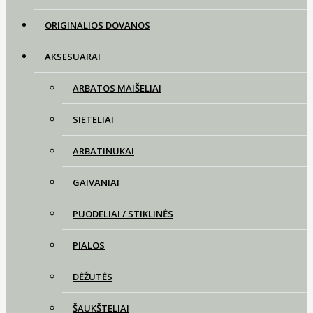
ORIGINALIOS DOVANOS
AKSESUARAI
ARBATOS MAIŠELIAI
SIETELIAI
ARBATINUKAI
GAIVANIAI
PUODELIAI / STIKLINĖS
PIALOS
DĖŽUTĖS
ŠAUKŠTELIAI