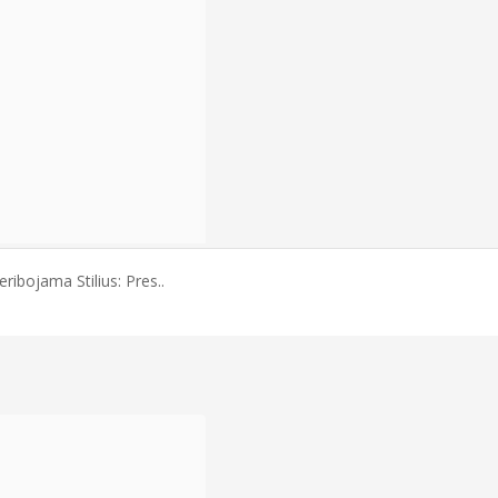
ribojama Stilius: Pres..