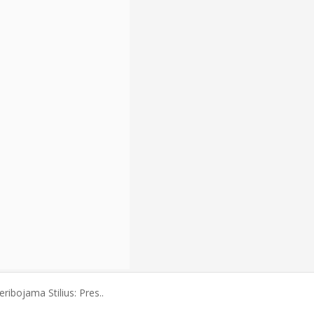
ribojama Stilius: Pres..