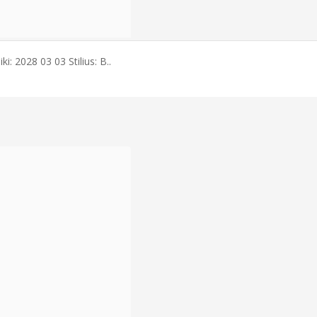
: 2028 03 03 Stilius: B..