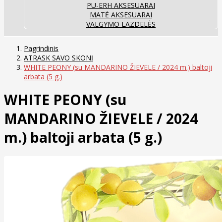
PU-ERH AKSESUARAI
MATĖ AKSESUARAI
VALGYMO LAZDELĖS
Pagrindinis
ATRASK SAVO SKONĮ
WHITE PEONY (su MANDARINO ŽIEVELE / 2024 m.) baltoji
arbata (5 g.)
WHITE PEONY (su
MANDARINO ŽIEVELE / 2024
m.) baltoji arbata (5 g.)