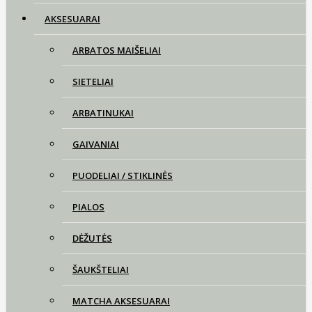
AKSESUARAI
ARBATOS MAIŠELIAI
SIETELIAI
ARBATINUKAI
GAIVANIAI
PUODELIAI / STIKLINĖS
PIALOS
DĖŽUTĖS
ŠAUKŠTELIAI
MATCHA AKSESUARAI