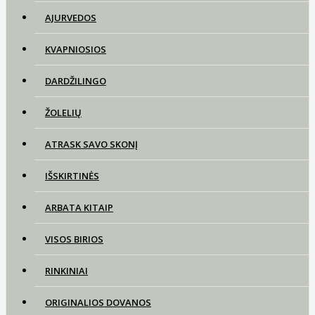
AJURVEDOS
KVAPNIOSIOS
DARDŽILINGO
ŽOLELIŲ
ATRASK SAVO SKONĮ
IŠSKIRTINĖS
ARBATA KITAIP
VISOS BIRIOS
RINKINIAI
ORIGINALIOS DOVANOS