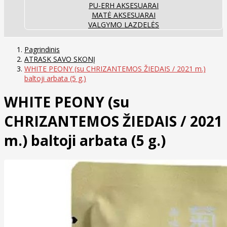
PU-ERH AKSESUARAI
MATĖ AKSESUARAI
VALGYMO LAZDELĖS
Pagrindinis
ATRASK SAVO SKONĮ
WHITE PEONY (su CHRIZANTEMOS ŽIEDAIS / 2021 m.)
baltoji arbata (5 g.)
WHITE PEONY (su
CHRIZANTEMOS ŽIEDAIS / 2021
m.) baltoji arbata (5 g.)