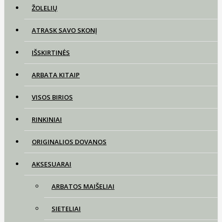
ŽOLELIŲ
ATRASK SAVO SKONĮ
IŠSKIRTINĖS
ARBATA KITAIP
VISOS BIRIOS
RINKINIAI
ORIGINALIOS DOVANOS
AKSESUARAI
ARBATOS MAIŠELIAI
SIETELIAI