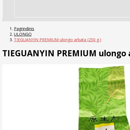
Pagrindinis
ULONGO
TIEGUANYIN PREMIUM ulongo arbata (250 g.)
TIEGUANYIN PREMIUM ulongo ar