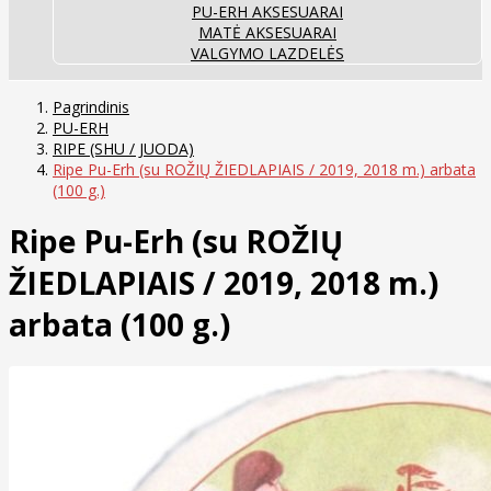
PU-ERH AKSESUARAI
MATĖ AKSESUARAI
VALGYMO LAZDELĖS
Pagrindinis
PU-ERH
RIPE (SHU / JUODA)
Ripe Pu-Erh (su ROŽIŲ ŽIEDLAPIAIS / 2019, 2018 m.) arbata
(100 g.)
Ripe Pu-Erh (su ROŽIŲ
ŽIEDLAPIAIS / 2019, 2018 m.)
arbata (100 g.)