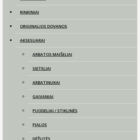
RINKINIAI
ORIGINALIOS DOVANOS
AKSESUARAI
ARBATOS MAIŠELIAI
SIETELIAI
ARBATINUKAI
GAIVANIAI
PUODELIAI / STIKLINĖS
PIALOS
DĖŽUTĖS