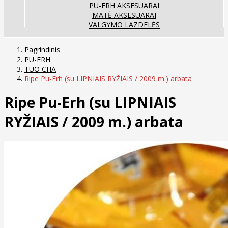
PU-ERH AKSESUARAI
MATĖ AKSESUARAI
VALGYMO LAZDELĖS
Pagrindinis
PU-ERH
TUO CHA
Ripe Pu-Erh (su LIPNIAIS RYŽIAIS / 2009 m.) arbata
Ripe Pu-Erh (su LIPNIAIS
RYŽIAIS / 2009 m.) arbata