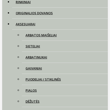
RINKINIAI
ORIGINALIOS DOVANOS
AKSESUARAI
ARBATOS MAIŠELIAI
SIETELIAI
ARBATINUKAI
GAIVANIAI
PUODELIAI / STIKLINĖS
PIALOS
DĖŽUTĖS