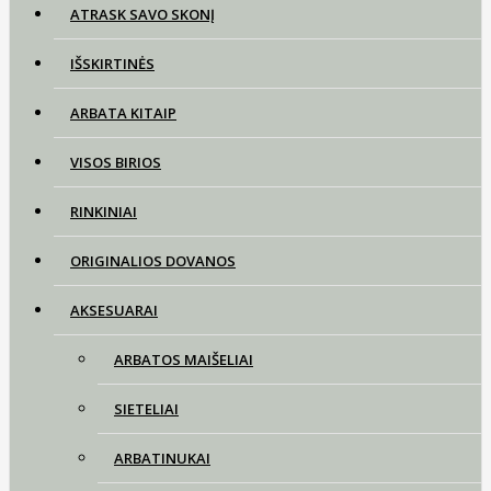
ATRASK SAVO SKONĮ
IŠSKIRTINĖS
ARBATA KITAIP
VISOS BIRIOS
RINKINIAI
ORIGINALIOS DOVANOS
AKSESUARAI
ARBATOS MAIŠELIAI
SIETELIAI
ARBATINUKAI