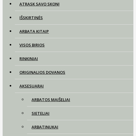
ATRASK SAVO SKONĮ
IŠSKIRTINĖS
ARBATA KITAIP
VISOS BIRIOS
RINKINIAI
ORIGINALIOS DOVANOS
AKSESUARAI
ARBATOS MAIŠELIAI
SIETELIAI
ARBATINUKAI