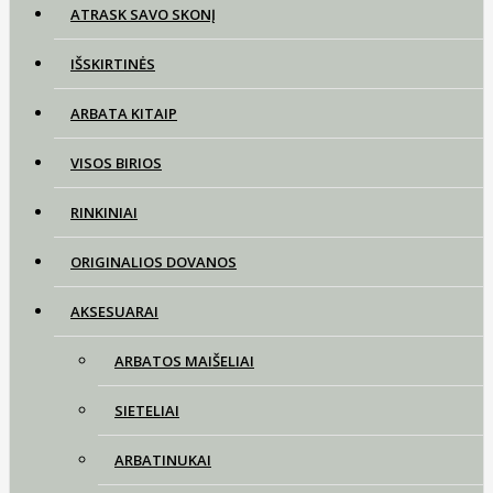
ATRASK SAVO SKONĮ
IŠSKIRTINĖS
ARBATA KITAIP
VISOS BIRIOS
RINKINIAI
ORIGINALIOS DOVANOS
AKSESUARAI
ARBATOS MAIŠELIAI
SIETELIAI
ARBATINUKAI