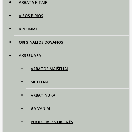
ARBATA KITAIP
VISOS BIRIOS
RINKINIAI
ORIGINALIOS DOVANOS
AKSESUARAI
ARBATOS MAIŠELIAI
SIETELIAI
ARBATINUKAI
GAIVANIAI
PUODELIAI / STIKLINĖS