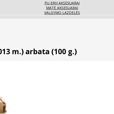
PU-ERH AKSESUARAI
MATĖ AKSESUARAI
VALGYMO LAZDELĖS
13 m.) arbata (100 g.)