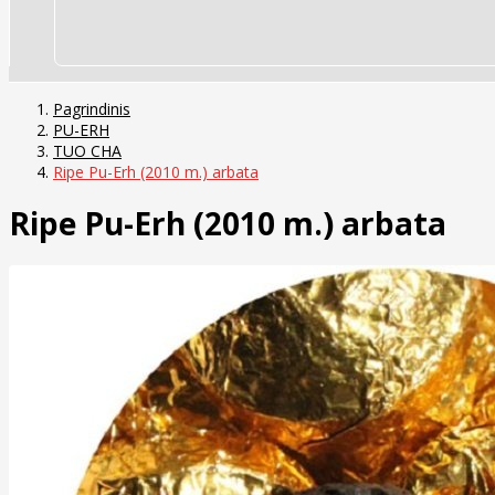
Pagrindinis
PU-ERH
TUO CHA
Ripe Pu-Erh (2010 m.) arbata
Ripe Pu-Erh (2010 m.) arbata