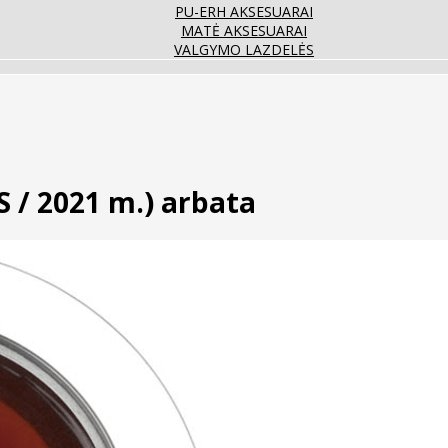
PU-ERH AKSESUARAI
MATĖ AKSESUARAI
VALGYMO LAZDELĖS
S / 2021 m.) arbata