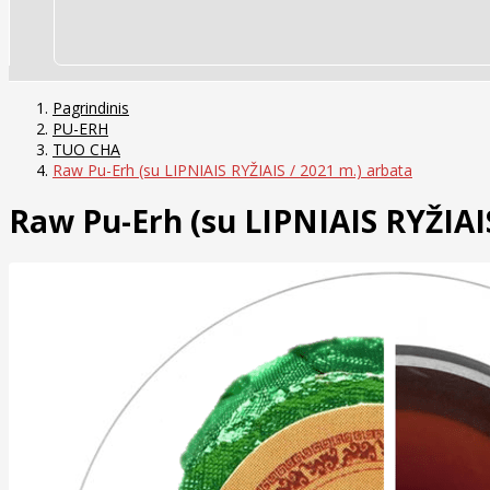
Pagrindinis
PU-ERH
TUO CHA
Raw Pu-Erh (su LIPNIAIS RYŽIAIS / 2021 m.) arbata
Raw Pu-Erh (su LIPNIAIS RYŽIAI