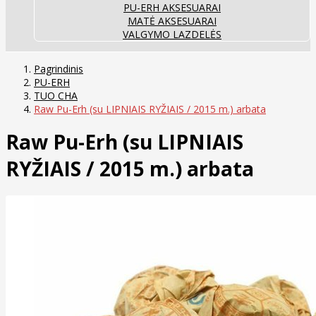
PU-ERH AKSESUARAI
MATĖ AKSESUARAI
VALGYMO LAZDELĖS
Pagrindinis
PU-ERH
TUO CHA
Raw Pu-Erh (su LIPNIAIS RYŽIAIS / 2015 m.) arbata
Raw Pu-Erh (su LIPNIAIS
RYŽIAIS / 2015 m.) arbata