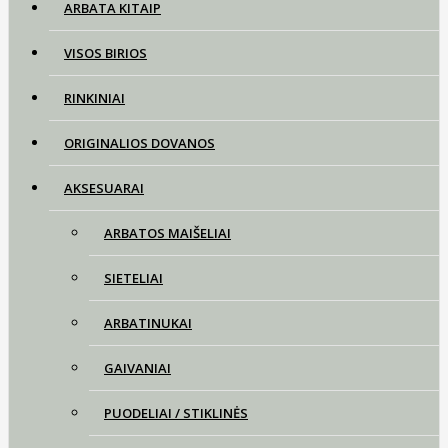
ARBATA KITAIP
VISOS BIRIOS
RINKINIAI
ORIGINALIOS DOVANOS
AKSESUARAI
ARBATOS MAIŠELIAI
SIETELIAI
ARBATINUKAI
GAIVANIAI
PUODELIAI / STIKLINĖS