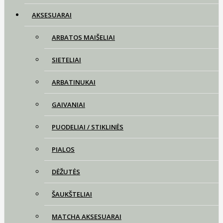
AKSESUARAI
ARBATOS MAIŠELIAI
SIETELIAI
ARBATINUKAI
GAIVANIAI
PUODELIAI / STIKLINĖS
PIALOS
DĖŽUTĖS
ŠAUKŠTELIAI
MATCHA AKSESUARAI