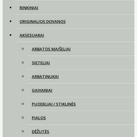
RINKINIAI
ORIGINALIOS DOVANOS
AKSESUARAI
ARBATOS MAIŠELIAI
SIETELIAI
ARBATINUKAI
GAIVANIAI
PUODELIAI / STIKLINĖS
PIALOS
DĖŽUTĖS