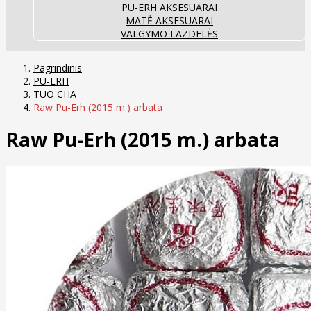
PU-ERH AKSESUARAI
MATĖ AKSESUARAI
VALGYMO LAZDELĖS
Pagrindinis
PU-ERH
TUO CHA
Raw Pu-Erh (2015 m.) arbata
Raw Pu-Erh (2015 m.) arbata