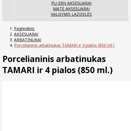
PU-ERH AKSESUARAI
MATĖ AKSESUARAI
VALGYMO LAZDELĖS
Pagrindinis
AKSESUARAI
ARBATINUKAI
Porcelianinis arbatinukas TAMARI ir 4 pialos (850 ml.)
Porcelianinis arbatinukas
TAMARI ir 4 pialos (850 ml.)