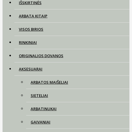
IŠSKIRTINĖS
ARBATA KITAIP
VISOS BIRIOS
RINKINIAI
ORIGINALIOS DOVANOS
AKSESUARAI
ARBATOS MAIŠELIAI
SIETELIAI
ARBATINUKAI
GAIVANIAI