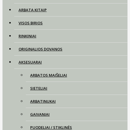
ARBATA KITAIP
VISOS BIRIOS
RINKINIAI
ORIGINALIOS DOVANOS
AKSESUARAI
ARBATOS MAIŠELIAI
SIETELIAI
ARBATINUKAI
GAIVANIAI
PUODELIAI / STIKLINĖS