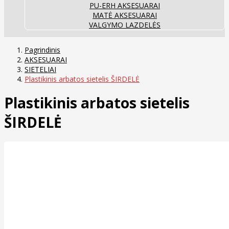
PU-ERH AKSESUARAI
MATĖ AKSESUARAI
VALGYMO LAZDELĖS
Pagrindinis
AKSESUARAI
SIETELIAI
Plastikinis arbatos sietelis ŠIRDELĖ
Plastikinis arbatos sietelis
ŠIRDELĖ