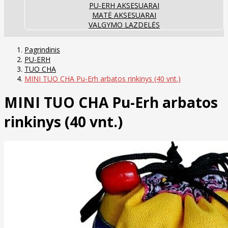
PU-ERH AKSESUARAI
MATĖ AKSESUARAI
VALGYMO LAZDELĖS
Pagrindinis
PU-ERH
TUO CHA
MINI TUO CHA Pu-Erh arbatos rinkinys (40 vnt.)
MINI TUO CHA Pu-Erh arbatos
rinkinys (40 vnt.)