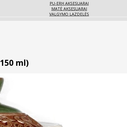
PU-ERH AKSESUARAI
MATĖ AKSESUARAI
VALGYMO LAZDELĖS
(150 ml)