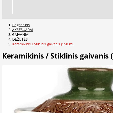
Pagrindinis
AKSESUARAI
GAIVANIAI
DĖŽUTĖS
Keramikinis / Stiklinis gaivanis (150 ml)
Keramikinis / Stiklinis gaivanis 