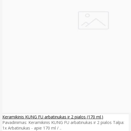
Keramikinis KUNG FU arbatinukas ir 2 pialos (170 ml.)
Pavadinimas: Keramikinis KUNG FU arbatinukas ir 2 pialos Talpa:
1x Arbatinukas - apie 170 ml / ..