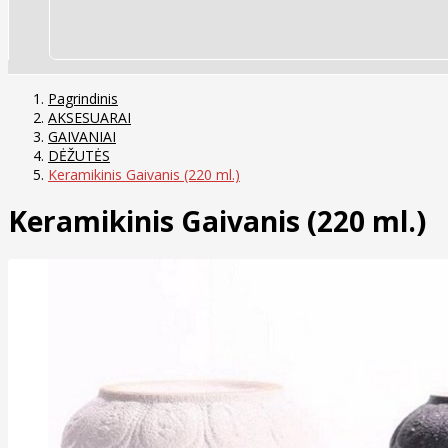
Pagrindinis
AKSESUARAI
GAIVANIAI
DĖŽUTĖS
Keramikinis Gaivanis (220 ml.)
Keramikinis Gaivanis (220 ml.)