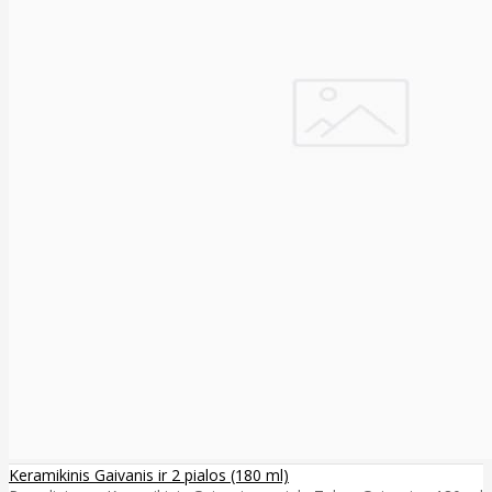
Keramikinis Gaivanis ir 2 pialos (180 ml)