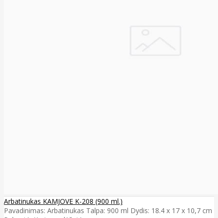
Arbatinukas KAMJOVE K-208 (900 ml.)
Pavadinimas: Arbatinukas Talpa: 900 ml Dydis: 18.4 x 17 x 10,7 cm