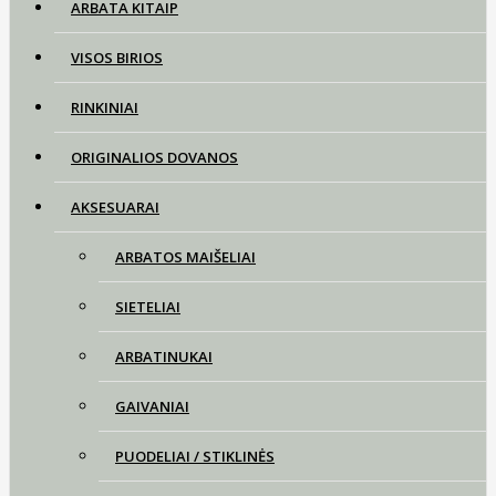
ARBATA KITAIP
VISOS BIRIOS
RINKINIAI
ORIGINALIOS DOVANOS
AKSESUARAI
ARBATOS MAIŠELIAI
SIETELIAI
ARBATINUKAI
GAIVANIAI
PUODELIAI / STIKLINĖS