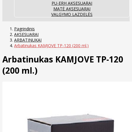
PU-ERH AKSESUARAI
MATĖ AKSESUARAI
VALGYMO LAZDELĖS
Pagrindinis
AKSESUARAI
ARBATINUKAI
Arbatinukas KAMJOVE TP-120 (200 ml.)
Arbatinukas KAMJOVE TP-120
(200 ml.)