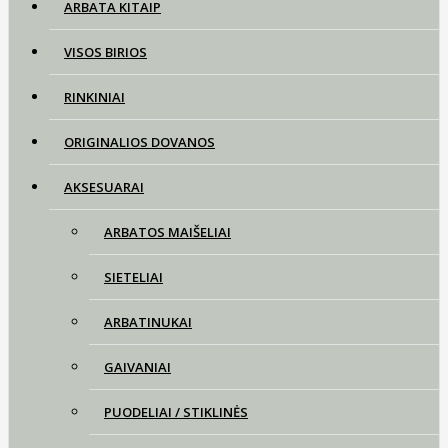
ARBATA KITAIP
VISOS BIRIOS
RINKINIAI
ORIGINALIOS DOVANOS
AKSESUARAI
ARBATOS MAIŠELIAI
SIETELIAI
ARBATINUKAI
GAIVANIAI
PUODELIAI / STIKLINĖS