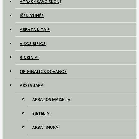
ATRASK SAVO SKONĮ
IŠSKIRTINĖS
ARBATA KITAIP
VISOS BIRIOS
RINKINIAI
ORIGINALIOS DOVANOS
AKSESUARAI
ARBATOS MAIŠELIAI
SIETELIAI
ARBATINUKAI