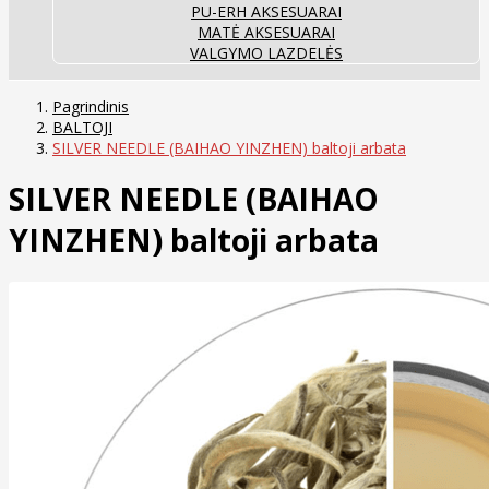
PU-ERH AKSESUARAI
MATĖ AKSESUARAI
VALGYMO LAZDELĖS
Pagrindinis
BALTOJI
SILVER NEEDLE (BAIHAO YINZHEN) baltoji arbata
SILVER NEEDLE (BAIHAO
YINZHEN) baltoji arbata