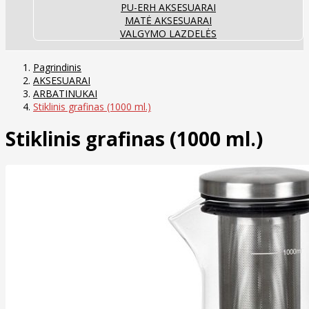
PU-ERH AKSESUARAI
MATĖ AKSESUARAI
VALGYMO LAZDELĖS
Pagrindinis
AKSESUARAI
ARBATINUKAI
Stiklinis grafinas (1000 ml.)
Stiklinis grafinas (1000 ml.)