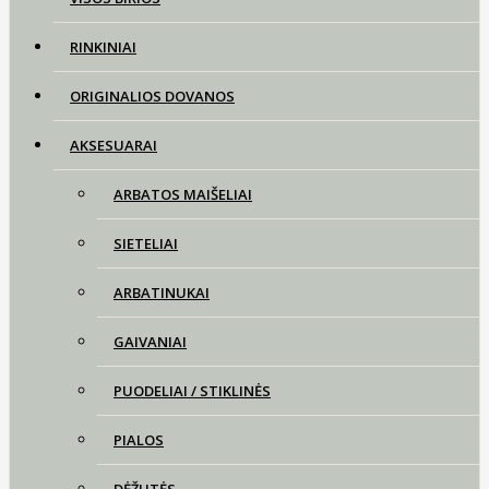
RINKINIAI
ORIGINALIOS DOVANOS
AKSESUARAI
ARBATOS MAIŠELIAI
SIETELIAI
ARBATINUKAI
GAIVANIAI
PUODELIAI / STIKLINĖS
PIALOS