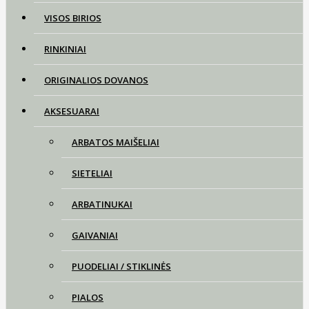
VISOS BIRIOS
RINKINIAI
ORIGINALIOS DOVANOS
AKSESUARAI
ARBATOS MAIŠELIAI
SIETELIAI
ARBATINUKAI
GAIVANIAI
PUODELIAI / STIKLINĖS
PIALOS