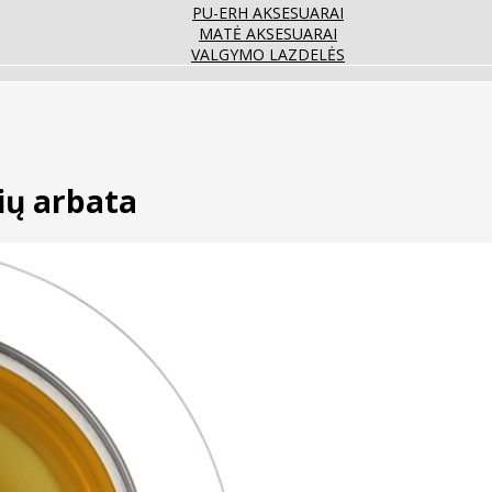
PU-ERH AKSESUARAI
MATĖ AKSESUARAI
VALGYMO LAZDELĖS
ių arbata