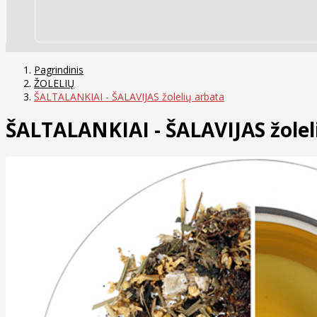
Pagrindinis
ŽOLELIŲ
ŠALTALANKIAI - ŠALAVIJAS žolelių arbata
ŠALTALANKIAI - ŠALAVIJAS žolel