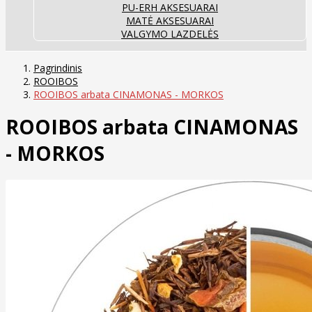
PU-ERH AKSESUARAI
MATĖ AKSESUARAI
VALGYMO LAZDELĖS
Pagrindinis
ROOIBOS
ROOIBOS arbata CINAMONAS - MORKOS
ROOIBOS arbata CINAMONAS
- MORKOS