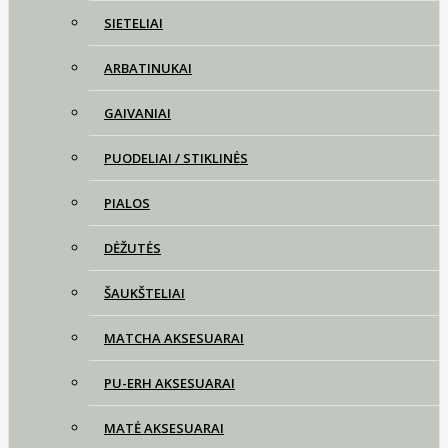
SIETELIAI
ARBATINUKAI
GAIVANIAI
PUODELIAI / STIKLINĖS
PIALOS
DĖŽUTĖS
ŠAUKŠTELIAI
MATCHA AKSESUARAI
PU-ERH AKSESUARAI
MATĖ AKSESUARAI