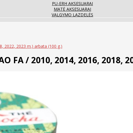
PU-ERH AKSESUARAI
MATĖ AKSESUARAI
VALGYMO LAZDELĖS
8, 2022, 2023 m.) arbata (100 g.)
AO FA / 2010, 2014, 2016, 2018, 2