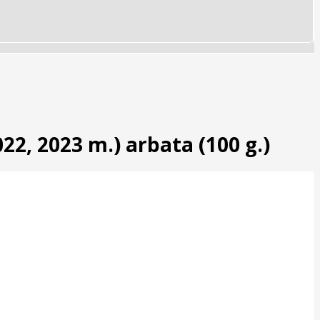
022, 2023 m.) arbata (100 g.)