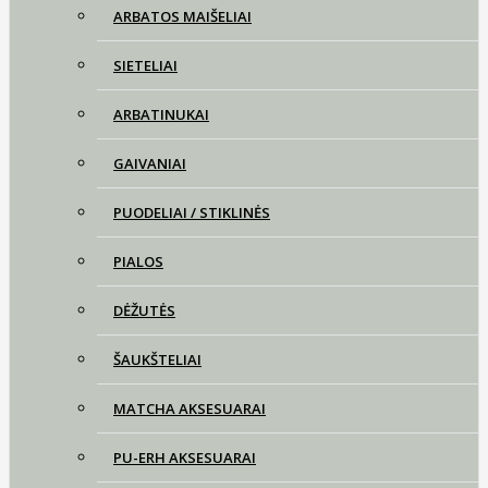
ARBATOS MAIŠELIAI
SIETELIAI
ARBATINUKAI
GAIVANIAI
PUODELIAI / STIKLINĖS
PIALOS
DĖŽUTĖS
ŠAUKŠTELIAI
MATCHA AKSESUARAI
PU-ERH AKSESUARAI