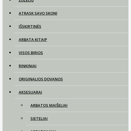
ATRASK SAVO SKONĮ
IŠSKIRTINĖS
ARBATA KITAIP
VISOS BIRIOS
RINKINIAI
ORIGINALIOS DOVANOS
AKSESUARAI
ARBATOS MAIŠELIAI
SIETELIAI