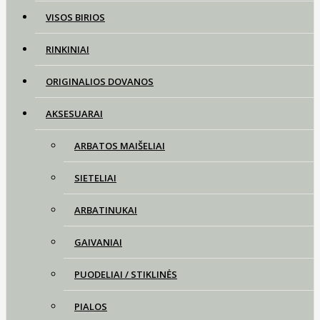
VISOS BIRIOS
RINKINIAI
ORIGINALIOS DOVANOS
AKSESUARAI
ARBATOS MAIŠELIAI
SIETELIAI
ARBATINUKAI
GAIVANIAI
PUODELIAI / STIKLINĖS
PIALOS