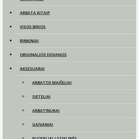
ARBATA KITAIP
VISOS BIRIOS
RINKINIAI
ORIGINALIOS DOVANOS
AKSESUARAI
ARBATOS MAIŠELIAI
SIETELIAI
ARBATINUKAI
GAIVANIAI
PUODELIAI / STIKLINĖS