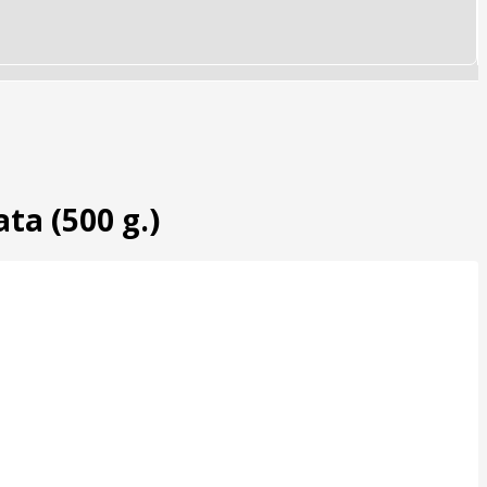
ta (500 g.)